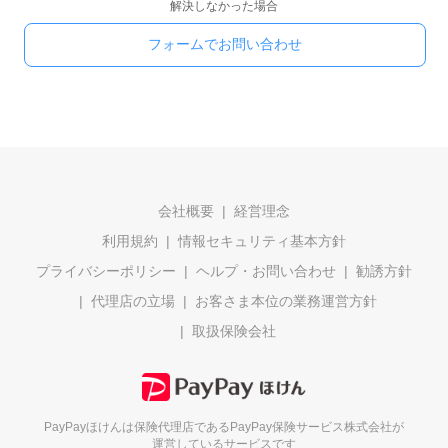
解決しなかった場合
フォームでお問い合わせ
会社概要
経営理念
利用規約
情報セキュリティ基本方針
プライバシーポリシー
ヘルプ・お問い合わせ
勧誘方針
代理店の立場
お客さま本位の業務運営方針
取扱保険会社
PayPayほけんは保険代理店である
PayPay保険サービス株式会社が
運営しているサービスです