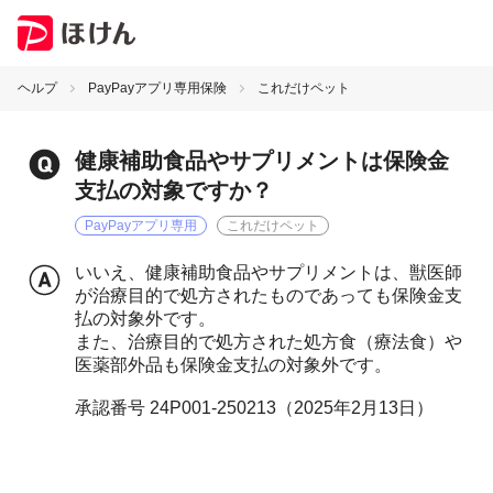
ヘルプ
PayPayアプリ専用保険
これだけペット
健康補助食品やサプリメントは保険金
支払の対象ですか？
PayPayアプリ専用
これだけペット
いいえ、健康補助食品やサプリメントは、獣医師
が治療目的で処方されたものであっても保険金支
払の対象外です。
また、治療目的で処方された処方食（療法食）や
医薬部外品も保険金支払の対象外です。
承認番号 24P001-250213（2025年2月13日）