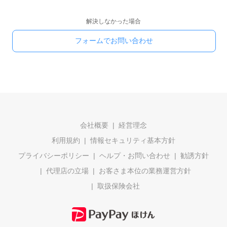
解決しなかった場合
フォームでお問い合わせ
会社概要
経営理念
利用規約
情報セキュリティ基本方針
プライバシーポリシー
ヘルプ・お問い合わせ
勧誘方針
代理店の立場
お客さま本位の業務運営方針
取扱保険会社