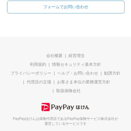
フォームでお問い合わせ
会社概要
経営理念
利用規約
情報セキュリティ基本方針
プライバシーポリシー
ヘルプ・お問い合わせ
勧誘方針
代理店の立場
お客さま本位の業務運営方針
取扱保険会社
PayPayほけんは保険代理店である
PayPay保険サービス株式会社が
運営しているサービスです