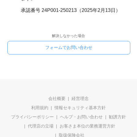
承認番号 24P001-250213（2025年2月13日）
解決しなかった場合
フォームでお問い合わせ
会社概要
経営理念
利用規約
情報セキュリティ基本方針
プライバシーポリシー
ヘルプ・お問い合わせ
勧誘方針
代理店の立場
お客さま本位の業務運営方針
取扱保険会社