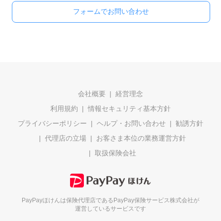
フォームでお問い合わせ
会社概要
経営理念
利用規約
情報セキュリティ基本方針
プライバシーポリシー
ヘルプ・お問い合わせ
勧誘方針
代理店の立場
お客さま本位の業務運営方針
取扱保険会社
PayPayほけんは保険代理店である
PayPay保険サービス株式会社が
運営しているサービスです