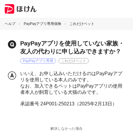
ヘルプ
PayPayアプリ専用保険
これだけペット
PayPayアプリを使用していない家族・
友人の代わりに申し込みできますか？
PayPayアプリ専用
これだけペット
いいえ、お申し込みいただけるのはPayPayアプ
リを使用している本人のみです。
なお、加入できるペットはPayPayアプリの使用
者本人が飼育している犬猫のみです。
承認番号 24P001-250213（2025年2月13日）
解決しなかった場合