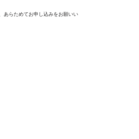
、あらためてお申し込みをお願いい