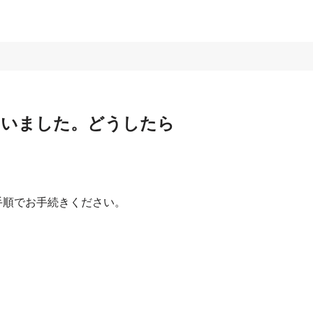
まいました。どうしたら
手順でお手続きください。