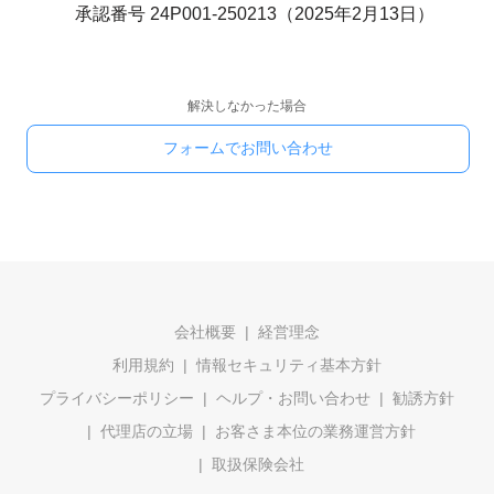
承認番号 24P001-250213（2025年2月13日）
解決しなかった場合
フォームでお問い合わせ
会社概要
経営理念
利用規約
情報セキュリティ基本方針
プライバシーポリシー
ヘルプ・お問い合わせ
勧誘方針
代理店の立場
お客さま本位の業務運営方針
取扱保険会社