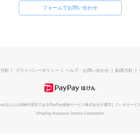
フォームでお問い合わせ
本方針
プライバシーポリシー
ヘルプ・お問い合わせ
勧誘方針
yPayほけんは保険代理店である
PayPay保険サービス株式会社が
運営しているサービ
©PayPay Insurance Service Corporation