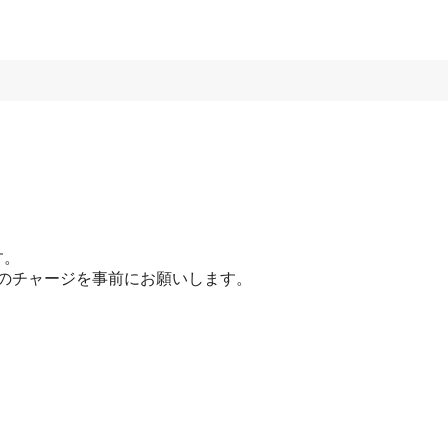
す。
要額のチャージを事前にお願いします。