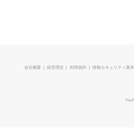
会社概要
経営理念
利用規約
情報セキュリティ基
Pa