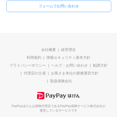
フォームでお問い合わせ
会社概要
経営理念
利用規約
情報セキュリティ基本方針
プライバシーポリシー
ヘルプ・お問い合わせ
勧誘方針
代理店の立場
お客さま本位の業務運営方針
取扱保険会社
PayPayほけんは保険代理店である
PayPay保険サービス株式会社が
運営しているサービスです