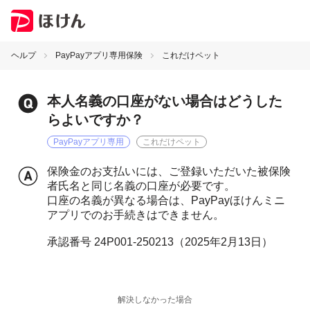
ヘルプ
PayPayアプリ専用保険
これだけペット
本人名義の口座がない場合はどうした
らよいですか？
PayPayアプリ専用
これだけペット
保険金のお支払いには、ご登録いただいた被保険
者氏名と同じ名義の口座が必要です。
口座の名義が異なる場合は、PayPayほけんミニ
アプリでのお手続きはできません。
承認番号 24P001-250213（2025年2月13日）
解決しなかった場合