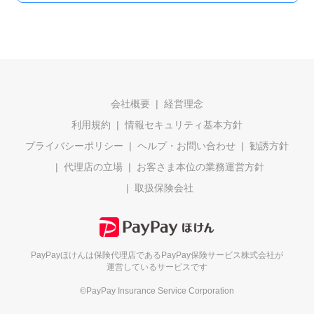
会社概要
経営理念
利用規約
情報セキュリティ基本方針
プライバシーポリシー
ヘルプ・お問い合わせ
勧誘方針
代理店の立場
お客さま本位の業務運営方針
取扱保険会社
PayPayほけんは保険代理店である
PayPay保険サービス株式会社が
運営しているサービスです
©PayPay Insurance Service Corporation