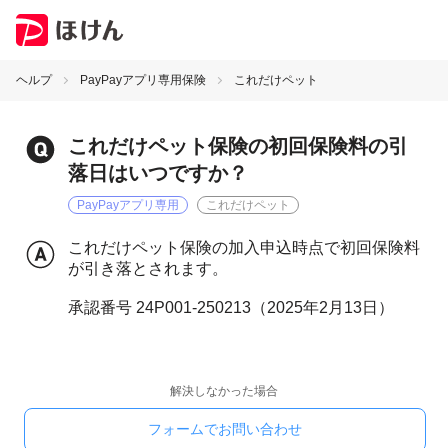
ヘルプ
PayPayアプリ専用保険
これだけペット
これだけペット保険の初回保険料の引
落日はいつですか？
PayPayアプリ専用
これだけペット
これだけペット保険の加入申込時点で初回保険料
が引き落とされます。
承認番号 24P001-250213（2025年2月13日）
解決しなかった場合
フォームでお問い合わせ