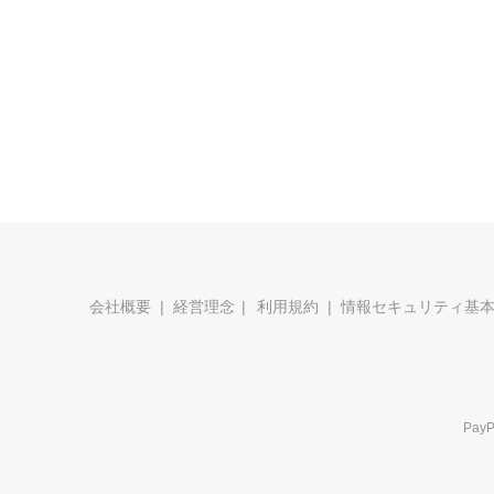
会社概要
経営理念
利用規約
情報セキュリティ基
Pa