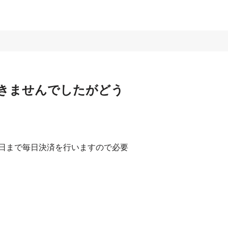
きませんでしたがどう
日まで毎日決済を行いますので必要