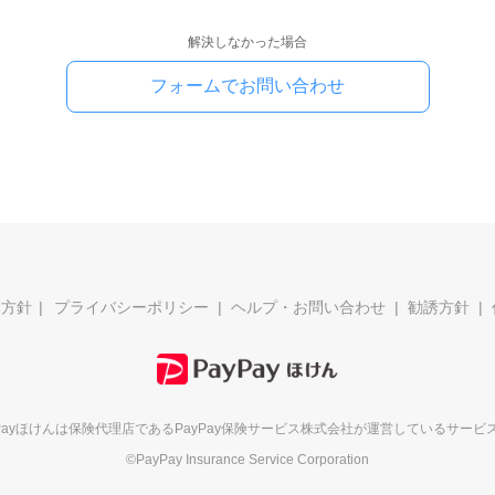
解決しなかった場合
フォームでお問い合わせ
本方針
プライバシーポリシー
ヘルプ・お問い合わせ
勧誘方針
yPayほけんは保険代理店である
PayPay保険サービス株式会社が
運営しているサービ
©PayPay Insurance Service Corporation