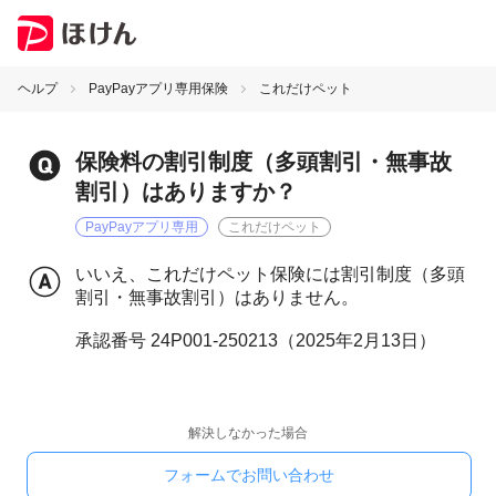
ヘルプ
PayPayアプリ専用保険
これだけペット
保険料の割引制度（多頭割引・無事故
割引）はありますか？
PayPayアプリ専用
これだけペット
いいえ、これだけペット保険には割引制度（多頭
割引・無事故割引）はありません。
承認番号 24P001-250213（2025年2月13日）
解決しなかった場合
フォームでお問い合わせ