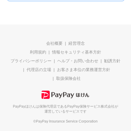
会社概要
経営理念
利用規約
情報セキュリティ基本方針
プライバシーポリシー
ヘルプ・お問い合わせ
勧誘方針
代理店の立場
お客さま本位の業務運営方針
取扱保険会社
PayPayほけんは保険代理店である
PayPay保険サービス株式会社が
運営しているサービスです
©PayPay Insurance Service Corporation