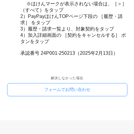
※ほけんマークが表示されない場合は、［＞］
（すべて）をタップ
2）PayPayほけんTOPページ下段の ［履歴・請
求］ をタップ
3）履歴・請求一覧より、対象契約をタップ
4）加入詳細画面の ［契約をキャンセルする］ ボ
タンをタップ
承認番号 24P001-250213（2025年2月13日）
解決しなかった場合
フォームでお問い合わせ