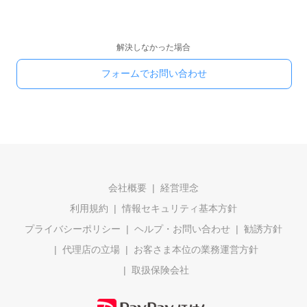
解決しなかった場合
フォームでお問い合わせ
会社概要
経営理念
利用規約
情報セキュリティ基本方針
プライバシーポリシー
ヘルプ・お問い合わせ
勧誘方針
代理店の立場
お客さま本位の業務運営方針
取扱保険会社