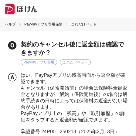
ヘルプ
PayPayアプリ専用保険
これだけペット
契約のキャンセル後に返金額は確認で
きますか？
PayPayアプリ専用
これだけペット
はい、PayPayアプリの残高画面から返金額が確
認できます。
キャンセル（保険開始前）の場合は保険料全額返
金となりますが、解約（保険開始後）の場合は解
約手続きの日時によっては保険料の返金がない場
合があります。
PayPayアプリ上の「残高」や「取引履歴」の詳
細をタップすると返金額が確認できます。
承認番号 24P001-250213（2025年2月13日）