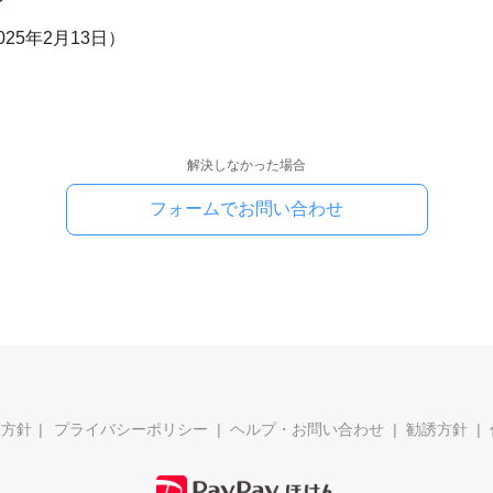
2025年2月13日）
解決しなかった場合
フォームでお問い合わせ
本方針
プライバシーポリシー
ヘルプ・お問い合わせ
勧誘方針