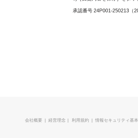
承認番号 24P001-250213（
会社概要
経営理念
利用規約
情報セキュリティ基