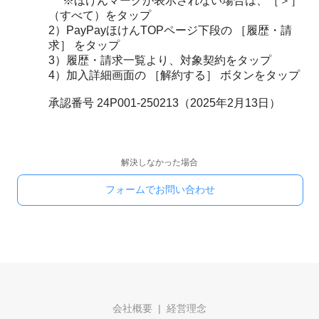
※ほけんマークが表示されない場合は、［＞］
（すべて）をタップ
2）PayPayほけんTOPページ下段の ［履歴・請
求］ をタップ
3）履歴・請求一覧より、対象契約をタップ
4）加入詳細画面の ［解約する］ ボタンをタップ
承認番号 24P001-250213（2025年2月13日）
解決しなかった場合
フォームでお問い合わせ
会社概要
経営理念