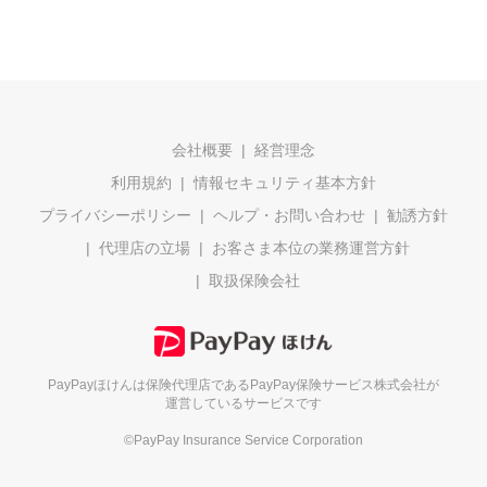
会社概要
経営理念
利用規約
情報セキュリティ基本方針
プライバシーポリシー
ヘルプ・お問い合わせ
勧誘方針
代理店の立場
お客さま本位の業務運営方針
取扱保険会社
PayPayほけんは保険代理店である
PayPay保険サービス株式会社が
運営しているサービスです
©PayPay Insurance Service Corporation