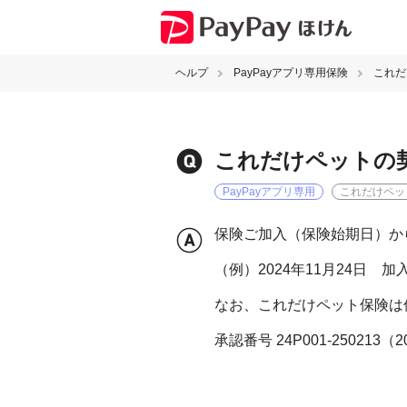
ヘルプ
PayPayアプリ専用保険
これだ
これだけペットの
PayPayアプリ専用
これだけペッ
保険ご加入（保険始期日）か
（例）2024年11月24日 加
なお、これだけペット保険は
承認番号 24P001-250213（