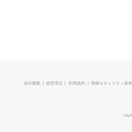
会社概要
経営理念
利用規約
情報セキュリティ基
Pa