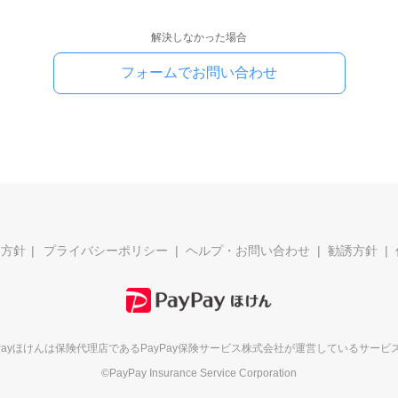
解決しなかった場合
フォームでお問い合わせ
本方針
プライバシーポリシー
ヘルプ・お問い合わせ
勧誘方針
yPayほけんは保険代理店である
PayPay保険サービス株式会社が
運営しているサービ
©PayPay Insurance Service Corporation