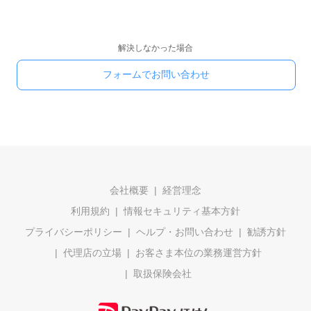
解決しなかった場合
フォームでお問い合わせ
会社概要
経営理念
利用規約
情報セキュリティ基本方針
プライバシーポリシー
ヘルプ・お問い合わせ
勧誘方針
代理店の立場
お客さま本位の業務運営方針
取扱保険会社