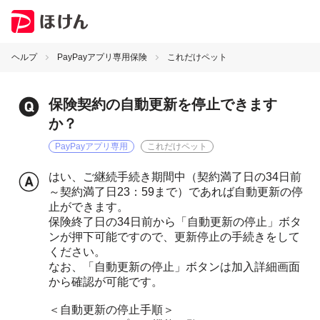
ヘルプ
PayPayアプリ専用保険
これだけペット
保険契約の自動更新を停止できます
か？
PayPayアプリ専用
これだけペット
はい、ご継続手続き期間中（契約満了日の34日前
～契約満了日23：59まで）であれば自動更新の停
止ができます。
保険終了日の34日前から「自動更新の停止」ボタ
ンが押下可能ですので、更新停止の手続きをして
ください。
なお、「自動更新の停止」ボタンは加入詳細画面
から確認が可能です。
＜自動更新の停止手順＞