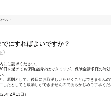
けペット
までにすればよいですか？
ト
以内にご請求ください。
30日を過ぎても保険金請求はできますが、保険金請求権の時効
い。
と、原則として、後日にお取消しいただくことはできませんの
生したとしても取消しができませんのであらかじめご了承くだ
2025年2月13日）