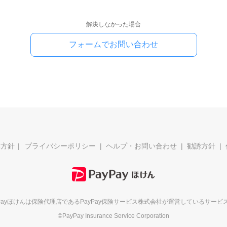
解決しなかった場合
フォームでお問い合わせ
本方針
プライバシーポリシー
ヘルプ・お問い合わせ
勧誘方針
yPayほけんは保険代理店である
PayPay保険サービス株式会社が
運営しているサービ
©PayPay Insurance Service Corporation