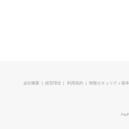
会社概要
経営理念
利用規約
情報セキュリティ基
Pa