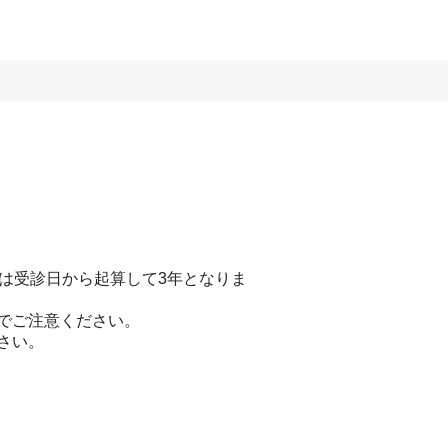
は受診日から起算して3年となりま
でご注意ください。
さい。