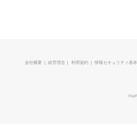
会社概要
経営理念
利用規約
情報セキュリティ基
Pa