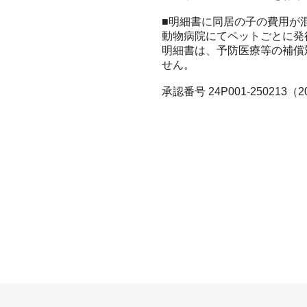
■明細書に同居の子の費用が
動物病院にてペットごとに発
明細書は、予防医療等の補償
せん。
承認番号 24P001-250213（