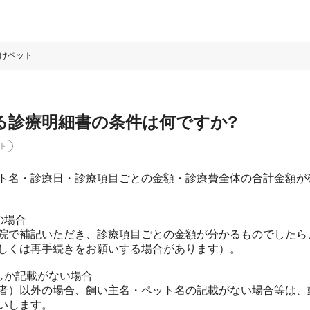
けペット
る診療明細書の条件は何ですか?
ト
ト名・診療日・診療項目ごとの金額・診療費全体の合計金額が
の場合
院で補記いただき、診療項目ごとの金額が分かるものでしたら
しくは再手続きをお願いする場合があります）。
しか記載がない場合
者）以外の場合、飼い主名・ペット名の記載がない場合等は、
いします。