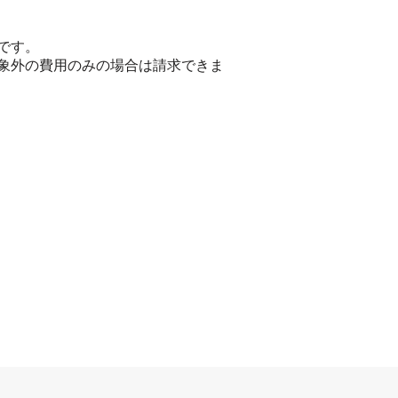
です。
象外の費用のみの場合は請求できま