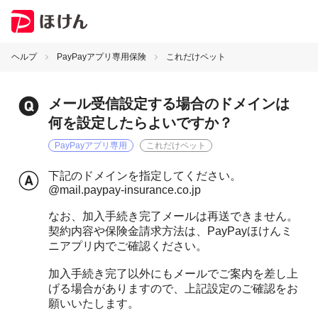
ヘルプ
PayPayアプリ専用保険
これだけペット
メール受信設定する場合のドメインは
何を設定したらよいですか？
PayPayアプリ専用
これだけペット
下記のドメインを指定してください。
@mail.paypay-insurance.co.jp
なお、加入手続き完了メールは再送できません。
契約内容や保険金請求方法は、PayPayほけんミ
ニアプリ内でご確認ください。
加入手続き完了以外にもメールでご案内を差し上
げる場合がありますので、上記設定のご確認をお
願いいたします。