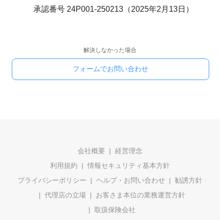
承認番号 24P001-250213（2025年2月13日）
解決しなかった場合
フォームでお問い合わせ
会社概要
経営理念
利用規約
情報セキュリティ基本方針
プライバシーポリシー
ヘルプ・お問い合わせ
勧誘方針
代理店の立場
お客さま本位の業務運営方針
取扱保険会社