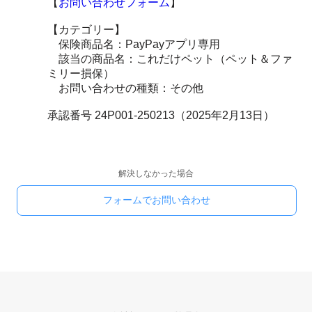
【
お問い合わせフォーム
】
【カテゴリー】
保険商品名：PayPayアプリ専用
該当の商品名：これだけペット（ペット＆ファ
ミリー損保）
お問い合わせの種類：その他
承認番号 24P001-250213（2025年2月13日）
解決しなかった場合
フォームでお問い合わせ