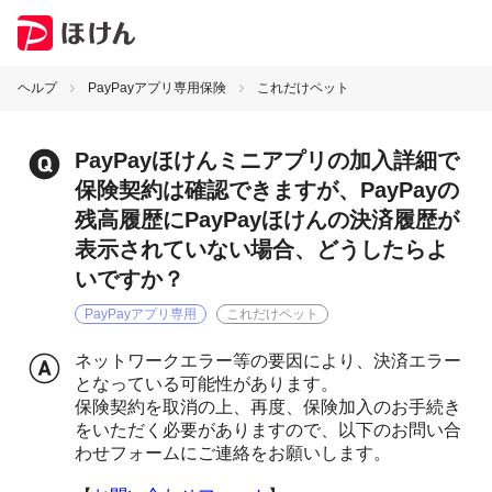
ヘルプ
PayPayアプリ専用保険
これだけペット
PayPayほけんミニアプリの加入詳細で
保険契約は確認できますが、PayPayの
残高履歴にPayPayほけんの決済履歴が
表示されていない場合、どうしたらよ
いですか？
PayPayアプリ専用
これだけペット
ネットワークエラー等の要因により、決済エラー
となっている可能性があります。
保険契約を取消の上、再度、保険加入のお手続き
をいただく必要がありますので、以下のお問い合
わせフォームにご連絡をお願いします。