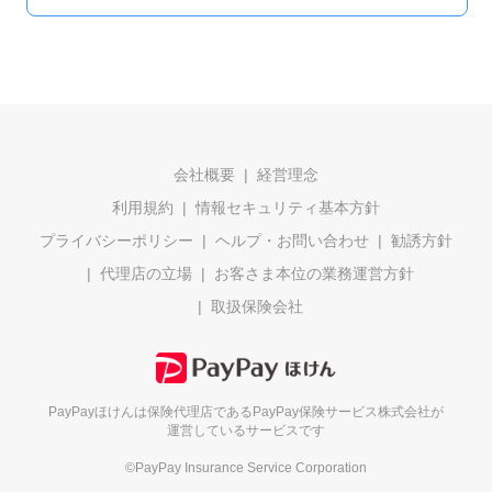
会社概要
経営理念
利用規約
情報セキュリティ基本方針
プライバシーポリシー
ヘルプ・お問い合わせ
勧誘方針
代理店の立場
お客さま本位の業務運営方針
取扱保険会社
PayPayほけんは保険代理店である
PayPay保険サービス株式会社が
運営しているサービスです
©PayPay Insurance Service Corporation