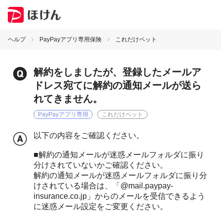
ヘルプ
PayPayアプリ専用保険
これだけペット
解約をしましたが、登録したメールア
ドレス宛てに解約の通知メールが送ら
れてきません。
PayPayアプリ専用
これだけペット
以下の内容をご確認ください。
■解約の通知メールが迷惑メールフォルダに振り
分けされていないかご確認ください。
解約の通知メールが迷惑メールフォルダに振り分
けされている場合は、「@mail.paypay-
insurance.co.jp」からのメールを受信できるよう
に迷惑メール設定をご変更ください。