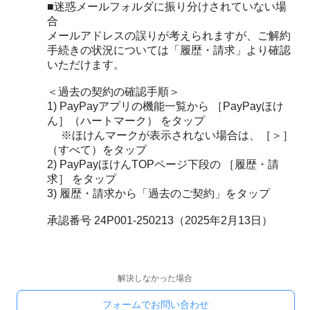
■迷惑メールフォルダに振り分けされていない場
合
メールアドレスの誤りが考えられますが、ご解約
手続きの状況については「履歴・請求」より確認
いただけます。
＜過去の契約の確認手順＞
1) PayPayアプリの機能一覧から ［PayPayほけ
ん］（ハートマーク） をタップ
※ほけんマークが表示されない場合は、［＞］
（すべて）をタップ
2) PayPayほけんTOPページ下段の ［履歴・請
求］ をタップ
3) 履歴・請求から「過去のご契約」をタップ
承認番号 24P001-250213（2025年2月13日）
解決しなかった場合
フォームでお問い合わせ