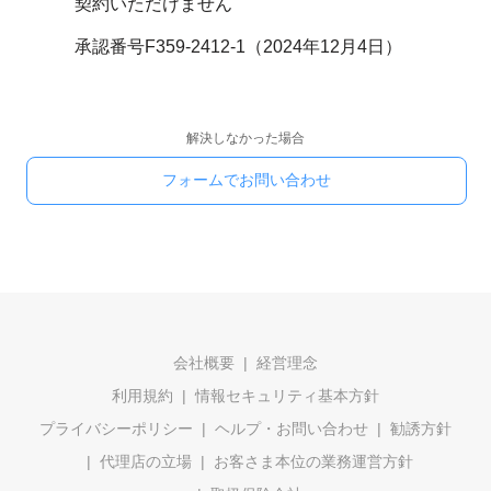
契約いただけません
承認番号F359-2412-1（2024年12月4日）
解決しなかった場合
フォームでお問い合わせ
会社概要
経営理念
利用規約
情報セキュリティ基本方針
プライバシーポリシー
ヘルプ・お問い合わせ
勧誘方針
代理店の立場
お客さま本位の業務運営方針