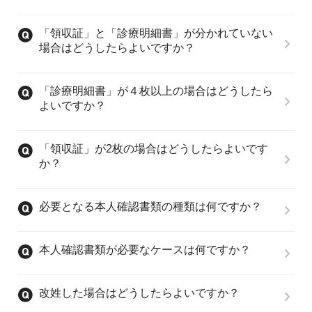
「領収証」と「診療明細書」が分かれていない
場合はどうしたらよいですか？
「診療明細書」が４枚以上の場合はどうしたら
よいですか？
「領収証」が2枚の場合はどうしたらよいです
か？
必要となる本人確認書類の種類は何ですか？
本人確認書類が必要なケースは何ですか？
改姓した場合はどうしたらよいですか？