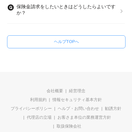
保険金請求をしたいときはどうしたらよいです
か？
ヘルプTOPへ
会社概要
経営理念
利用規約
情報セキュリティ基本方針
プライバシーポリシー
ヘルプ・お問い合わせ
勧誘方針
代理店の立場
お客さま本位の業務運営方針
取扱保険会社