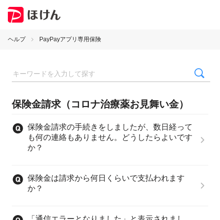
ヘルプ
PayPayアプリ専用保険
保険金請求（コロナ治療薬お見舞い金）
保険金請求の手続きをしましたが、数日経って
も何の連絡もありません。どうしたらよいです
か？
保険金は請求から何日くらいで支払われます
か？
「通信エラーとなりました」と表示されまし