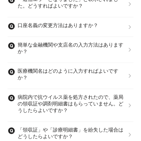
た。どうすればよいですか？
口座名義の変更方法はありますか？
簡単な金融機関や支店名の入力方法はあります
か？
医療機関名はどのように入力すればよいです
か？
病院内で抗ウイルス薬を処方されたので、薬局
の領収証や調剤明細書はもらっていません。ど
うしたらよいですか？
「領収証」や「診療明細書」を紛失した場合は
どうしたらよいですか？