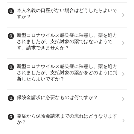
本人名義の口座がない場合はどうしたらよいで
すか？
新型コロナウイルス感染症に罹患し、薬を処方
されましたが、支払対象の薬ではないようで
す。請求できませんか？
新型コロナウイルス感染症に罹患し、薬を処方
されましたが、支払対象の薬かをどのように判
断したらよいですか？
保険金請求に必要なものは何ですか？
発症から保険金請求までの流れはどうなります
か？