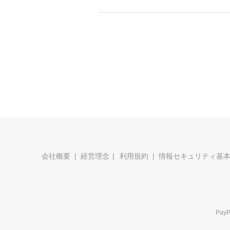
会社概要
経営理念
利用規約
情報セキュリティ基
Pa