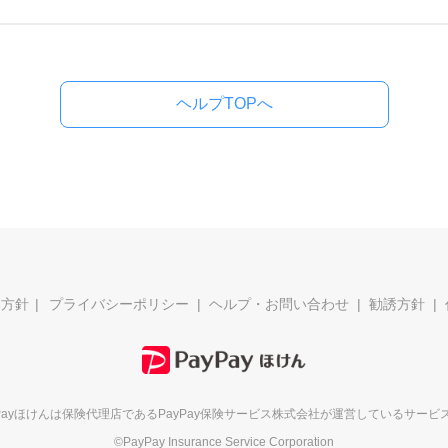
ヘルプTOPへ
本方針
プライバシーポリシー
ヘルプ・お問い合わせ
勧誘方針
yPayほけんは保険代理店である
PayPay保険サービス株式会社が
運営しているサービ
©PayPay Insurance Service Corporation