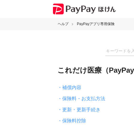
ヘルプ
PayPayアプリ専用保険
これだけ医療（PayP
・補償内容
・保険料・お支払方法
・更新・更新手続き
・保険料控除