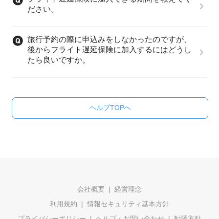
ださい。
旅行予約の際に申込みをしなかったのですが、
後からフライト遅延保険に加入するにはどうし
たら良いですか。
ヘルプTOPへ
会社概要
経営理念
利用規約
情報セキュリティ基本方針
プライバシーポリシー
ヘルプ・お問い合わせ
勧誘方針