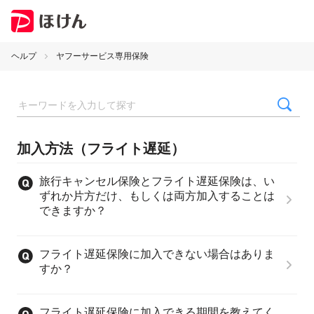
ヘルプ
ヤフーサービス専用保険
加入方法（フライト遅延）
旅行キャンセル保険とフライト遅延保険は、い
ずれか片方だけ、もしくは両方加入することは
できますか？
フライト遅延保険に加入できない場合はありま
すか？
フライト遅延保険に加入できる期間を教えてく