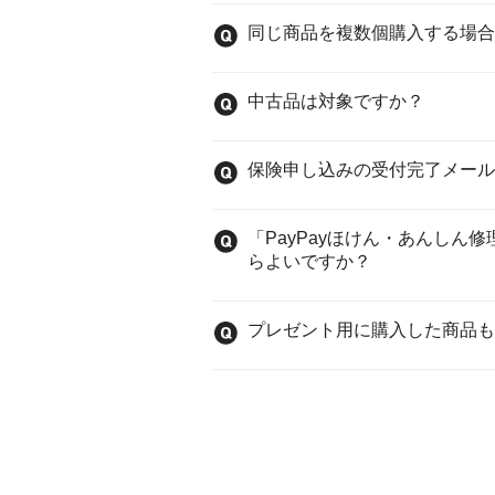
同じ商品を複数個購入する場合
中古品は対象ですか？
保険申し込みの受付完了メール
「PayPayほけん・あんし
らよいですか？
プレゼント用に購入した商品も