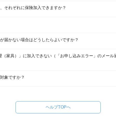
、それぞれに保険加入できますか？
が届かない場合はどうしたらよいですか？
ん修理（家具）」に加入できない（「お申し込みエラー」のメー
対象ですか？
ヘルプTOPへ