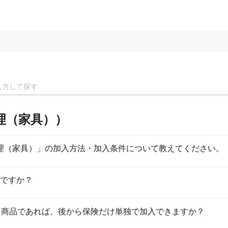
理（家具））
ん修理（家具）」の加入方法・加入条件について教えてください。
ですか？
した商品であれば、後から保険だけ単独で加入できますか？