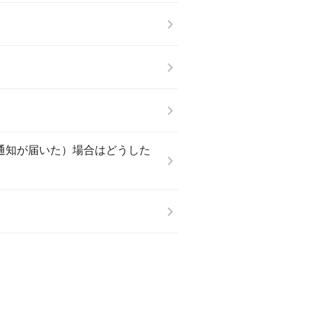
ル通知が届いた）場合はどうした