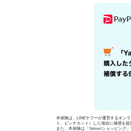
本保険は、LINEヤフーが運営するオン
ト、ピンチカット）した場合に補償を提
また、本保険は「Yahoo!ショッピン