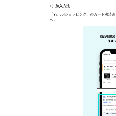
1）加入方法
「Yahoo!ショッピング」のカート決
ん。