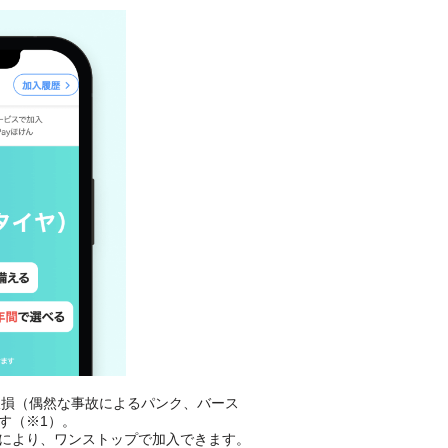
が破損（偶然な事故によるパンク、バース
す（※1）。
とにより、ワンストップで加入できます。