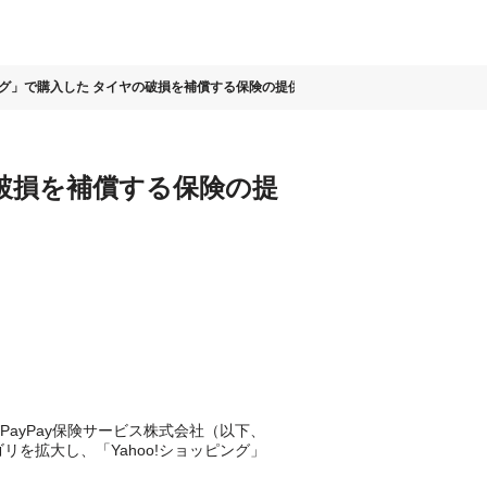
ッピング」で購入した タイヤの破損を補償する保険の提供を開始
の破損を補償する保険の提
PayPay保険サービス株式会社（以下、
リを拡大し、「Yahoo!ショッピング」