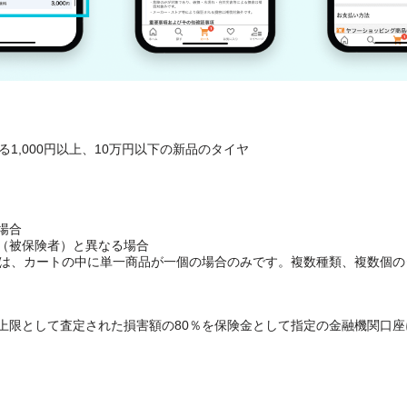
る1,000円以上、10万円以下の新品のタイヤ
場合
（被保険者）と異なる場合
るのは、カートの中に単一商品が一個の場合のみです。複数種類、複数個
上限として査定された損害額の80％を保険金として指定の金融機関口座