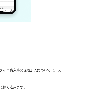
のタイヤ購入時の保険加入については、現
に振り込みます。