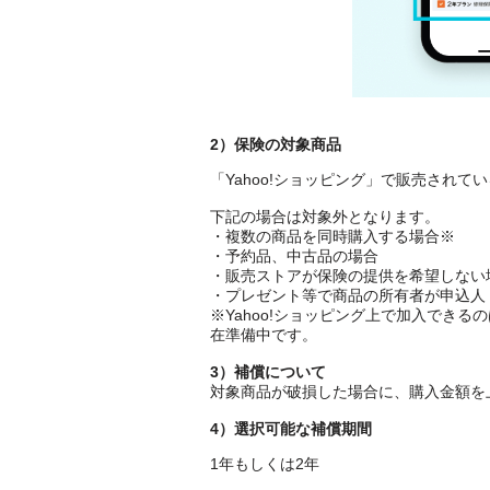
2）保険の対象商品
「Yahoo!ショッピング」で販売されてい
下記の場合は対象外となります。
・複数の商品を同時購入する場合※
・予約品、中古品の場合
・販売ストアが保険の提供を希望しない
・プレゼント等で商品の所有者が申込人
※Yahoo!ショッピング上で加入でき
在準備中です。
3）補償について
対象商品が破損した場合に、購入金額を
4）選択可能な補償期間
1年もしくは2年