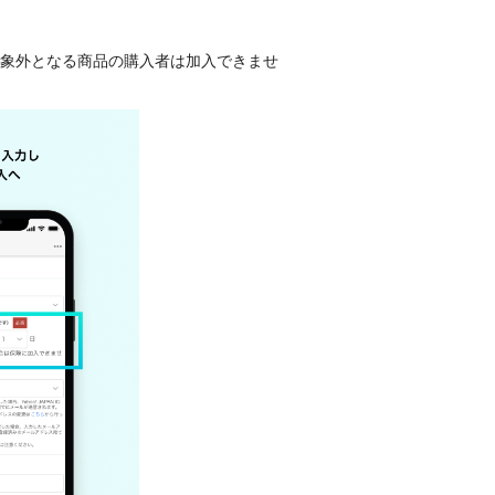
対象外となる商品の購入者は加入できませ