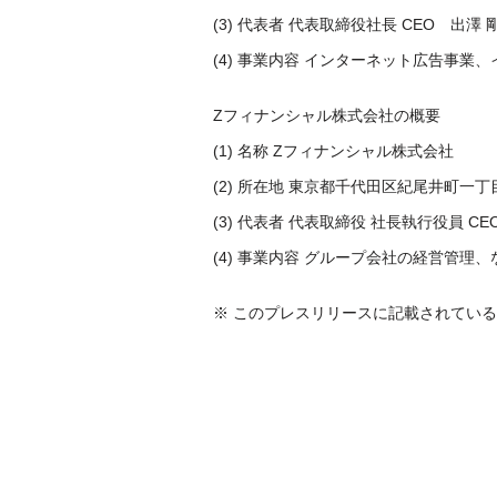
(3) 代表者 代表取締役社長
CEO
出澤 
(4) 事業内容 インターネット広告事
Zフィナンシャル株式会社の概要
(1) 名称 Zフィナンシャル株式会社
(2) 所在地 東京都千代田区紀尾井町一
(3) 代表者 代表取締役 社長執行役員
CE
(4) 事業内容 グループ会社の経営管理
※ このプレスリリースに記載されてい