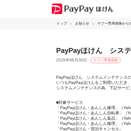
トップ
お知らせ
ヤフー専用保険から
PayPayほけん シ
2025年06月30日
ヤフー専用保険
PayPayほけん システムメンテナンス
いつもPayPayほけんをご利用いただ
システムメンテナンスの為、下記サービ
■対象サービス
「PayPayほけん・あんしん修理」（Yah
「PayPayほけん・あんしん自転車」（Y
「PayPayほけん・あんしん返品」（Yah
「PayPayほけん・あんしん修理」（Yah
「PayPayほけん・宿泊キャンセル」