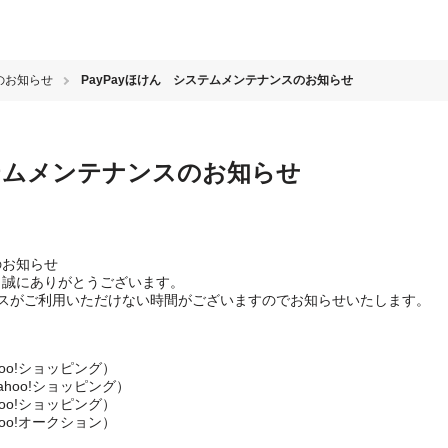
のお知らせ
PayPayほけん システムメンテナンスのお知らせ
ステムメンテナンスのお知らせ
のお知らせ
き、誠にありがとうございます。
スがご利用いただけない時間がございますのでお知らせいたします。
oo!ショッピング）
ahoo!ショッピング）
oo!ショッピング）
oo!オークション）