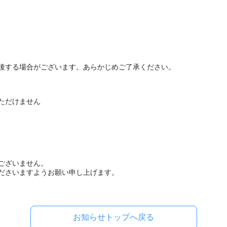
後する場合がございます。あらかじめご了承ください。
ただけません
ございません。
ださいますようお願い申し上げます。
お知らせトップへ戻る