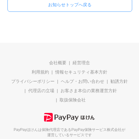
お知らせトップへ戻る
会社概要
経営理念
利用規約
情報セキュリティ基本方針
プライバシーポリシー
ヘルプ・お問い合わせ
勧誘方針
代理店の立場
お客さま本位の業務運営方針
取扱保険会社
PayPayほけんは保険代理店である
PayPay保険サービス株式会社が
運営しているサービスです