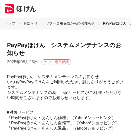
トップ
お知らせ
ヤフー専用保険からのお知らせ
PayPayほけ
PayPayほけん システムメンテナンスのお
知らせ
2025年08月26日
ヤフー専用保険
PayPayほけん システムメンテナンスのお知らせ
いつもPayPayほけんをご利用いただき、誠にありがとうござい
ます。
システムメンテナンスの為、下記サービスがご利用いただけな
い時間がございますのでお知らせいたします。
■対象サービス
「PayPayほけん・あんしん修理」（Yahoo!ショッピング）
「PayPayほけん・あんしん自転車」（Yahoo!ショッピング）
「PayPayほけん・あんしん返品」（Yahoo!ショッピング）