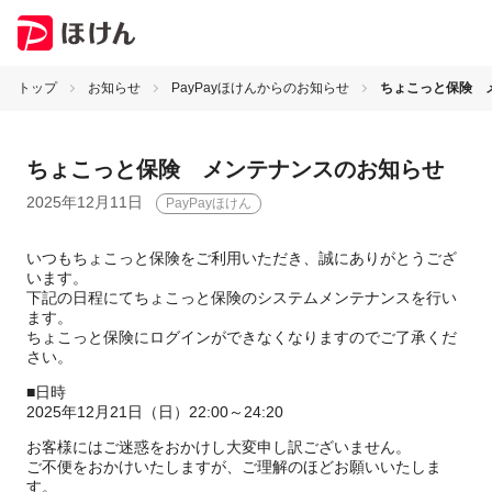
トップ
お知らせ
PayPayほけんからのお知らせ
ちょこっと保険 
ちょこっと保険 メンテナンスのお知らせ
2025年12月11日
PayPayほけん
いつもちょこっと保険をご利用いただき、誠にありがとうござ
います。
下記の日程にてちょこっと保険のシステムメンテナンスを行い
ます。
ちょこっと保険にログインができなくなりますのでご了承くだ
さい。
■日時
2025年12月21日（日）22:00～
24:20
お客様にはご迷惑をおかけし大変申し訳ございません。
ご不便をおかけいたしますが、ご理解のほどお願いいたしま
す。