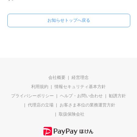
お知らせトップへ戻る
会社概要
経営理念
利用規約
情報セキュリティ基本方針
プライバシーポリシー
ヘルプ・お問い合わせ
勧誘方針
代理店の立場
お客さま本位の業務運営方針
取扱保険会社