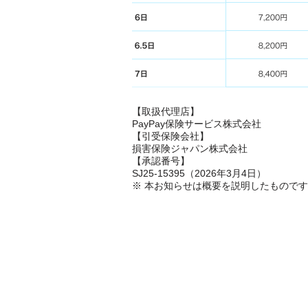
【取扱代理店】
PayPay保険サービス株式会社
【引受保険会社】
損害保険ジャパン株式会社
【承認番号】
SJ25-15395（2026年3月4日）
※ 本お知らせは概要を説明したものです