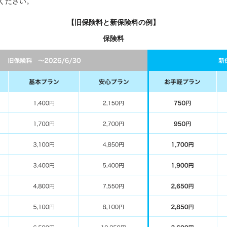
ください。
【旧保険料と新保険料の例】
保険料