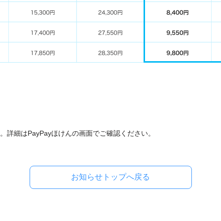
。詳細はPayPayほけんの画面でご確認ください。
お知らせトップへ戻る