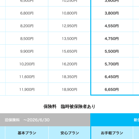
保険料 臨時被保険者あり