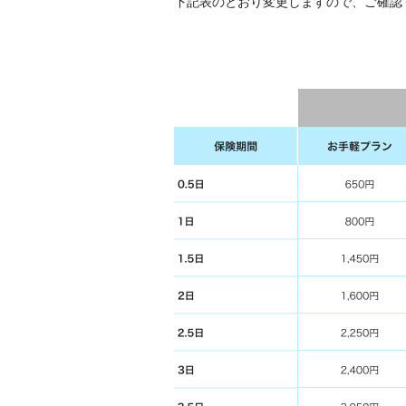
下記表のとおり変更しますので、ご確認