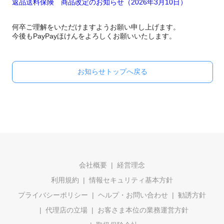
返品送料保険 商品改定のお知らせ（2026年3月10日）
何卒ご理解をいただけますようお願い申し上げます。
今後もPayPayほけんをよろしくお願いいたします。
お知らせトップへ戻る
会社概要
経営理念
利用規約
情報セキュリティ基本方針
プライバシーポリシー
ヘルプ・お問い合わせ
勧誘方針
代理店の立場
お客さま本位の業務運営方針