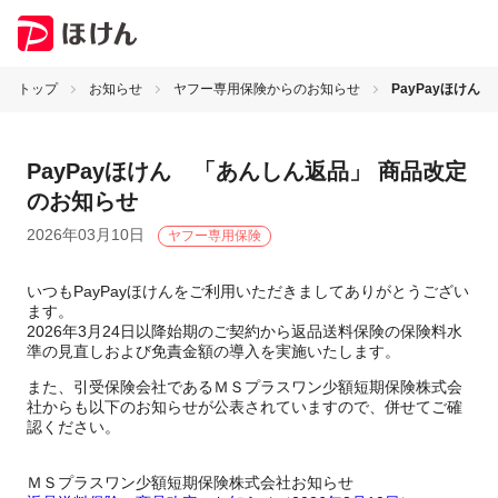
トップ
お知らせ
ヤフー専用保険からのお知らせ
PayPayほけ
PayPayほけん 「あんしん返品」 商品改定
のお知らせ
2026年03月10日
ヤフー専用保険
いつもPayPayほけんをご利用いただきましてありがとうござい
ます。
2026年3月24日以降始期のご契約から返品送料保険の保険料水
準の見直しおよび免責金額の導入を実施いたします。
また、引受保険会社であるＭＳプラスワン少額短期保険株式会
社からも以下のお知らせが公表されていますので、併せてご確
認ください。
ＭＳプラスワン少額短期保険株式会社お知らせ