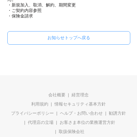
・新規加入、取消、解約、期間変更
・ご契約内容参照
・保険金請求
お知らせトップへ戻る
会社概要
経営理念
利用規約
情報セキュリティ基本方針
プライバシーポリシー
ヘルプ・お問い合わせ
勧誘方針
代理店の立場
お客さま本位の業務運営方針
取扱保険会社