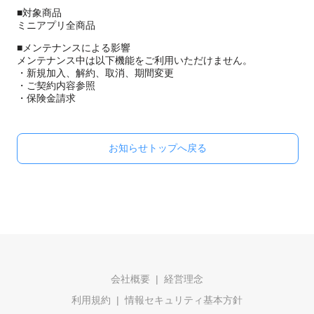
■対象商品
ミニアプリ全商品
■メンテナンスによる影響
メンテナンス中は以下機能をご利用いただけません。
・新規加入、解約、取消、期間変更
・ご契約内容参照
・保険金請求
お知らせトップへ戻る
会社概要
経営理念
利用規約
情報セキュリティ基本方針