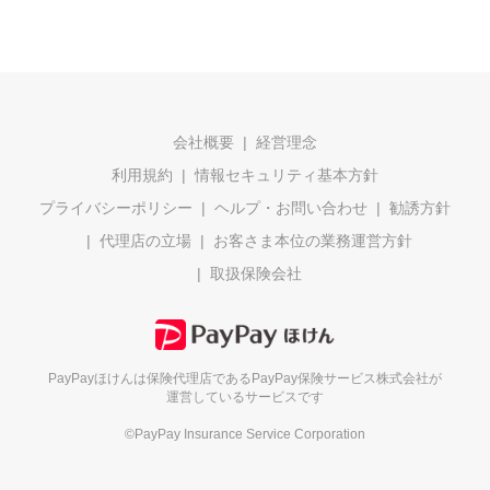
会社概要
経営理念
利用規約
情報セキュリティ基本方針
プライバシーポリシー
ヘルプ・お問い合わせ
勧誘方針
代理店の立場
お客さま本位の業務運営方針
取扱保険会社
PayPayほけんは保険代理店である
PayPay保険サービス株式会社が
運営しているサービスです
©PayPay Insurance Service Corporation