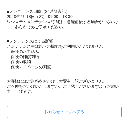
■メンテナンス日時（24時間表記）
2026年7月16日（木） 09:00～13:30
※システムメンテナンス時間は、急遽前後する場合がございま
す。あらかじめご了承ください。
■メンテナンスによる影響
メンテナンス中は以下の機能をご利用いただけません
・保険のお申込み
・保険の補償開始
・保険の取消
・保険マイページの閲覧
お客様にはご迷惑をおかけし大変申し訳ございません。
ご不便をおかけいたしますが、ご了承くださいますようお願い
申し上げます。
お知らせトップへ戻る