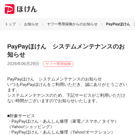
トップ
お知らせ
ヤフー専用保険からのお知らせ
PayPayほけ
PayPayほけん システムメンテナンスのお
知らせ
2026年06月29日
ヤフー専用保険
PayPayほけん システムメンテナンスのお知らせ
いつもPayPayほけんをご利用いただき、誠にありがとうござい
ます。
システムメンテナンスのため、下記サービスがご利用いただけ
ない時間がございますのでお知らせいたします。
■対象サービス
・PayPayほけん・あんしん修理（家電／スマホ／タイヤ）
（Yahoo!ショッピング）
・PayPayほけん・あんしん修理（Yahoo!オークション）