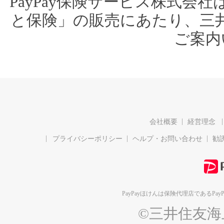
PayPay保険サービス株式会
と保険」の販売にあたり、三
ご案内
会社概要
経営理念
プライバシーポリシー
ヘルプ・お問い合わせ
勧
PayPayほけんは保険代理店である
Pa
©三井住友海