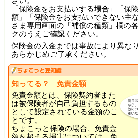
さい。
「保険金をお支払いする場合」「保
額」「保険金をお支払いできない主
さま専用画面の「補償の種類」欄の
クのうえご確認ください。
保険金の入金までは事故により異な
あらかじめご了承ください。
知ってる？ 免責金額
免責金額とは、保険契約者また
は被保険者が自己負担するもの
として設定されている金額のこ
とです。
ちょこっと保険の場合、免責金
額を超える損害については、免