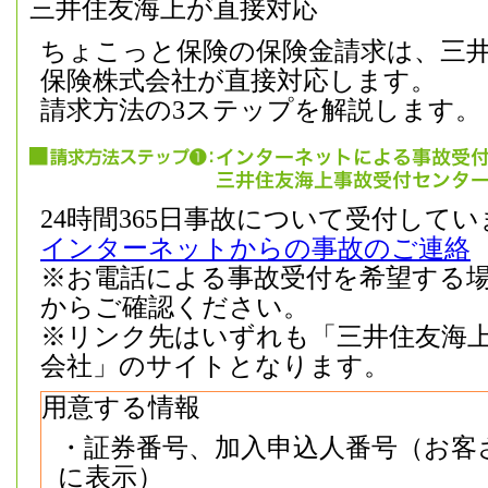
三井住友海上が直接対応
ちょこっと保険の保険金請求は、三
保険株式会社が直接対応します。
請求方法の3ステップを解説します。
24時間365日事故について受付して
インターネットからの事故のご連絡
※お電話による事故受付を希望する
からご確認ください。
※リンク先はいずれも「三井住友海
会社」のサイトとなります。
用意する情報
・証券番号、加入申込人番号（お客
に表示）