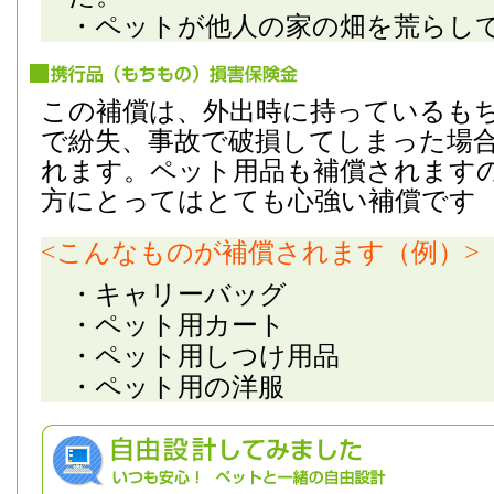
・ペットが他人の家の畑を荒らし
この補償は、外出時に持っているも
で紛失、事故で破損してしまった場
れます。ペット用品も補償されます
方にとってはとても心強い補償です
<こんなものが補償されます（例）>
・キャリーバッグ
・ペット用カート
・ペット用しつけ用品
・ペット用の洋服