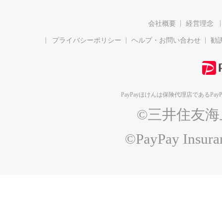
会社概要
経営理念
プライバシーポリシー
ヘルプ・お問い合わせ
勧
PayPayほけんは保険代理店である
Pa
©三井住友海
©PayPay Insuran