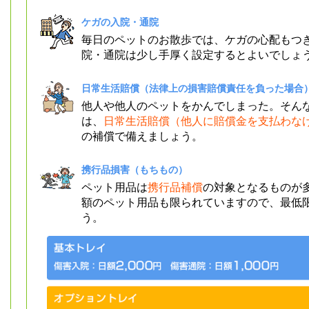
ケガの入院・通院
毎日のペットのお散歩では、ケガの心配もつ
院・通院は少し手厚く設定するとよいでしょ
日常生活賠償（法律上の損害賠償責任を負った場合
他人や他人のペットをかんでしまった。そん
は、
日常生活賠償（他人に賠償金を支払わな
の補償で備えましょう。
携行品損害（もちもの）
ペット用品は
携行品補償
の対象となるものが
額のペット用品も限られていますので、最低
う。