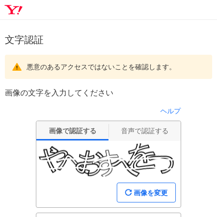
文字認証
悪意のあるアクセスではないことを確認します。
画像の文字を入力してください
ヘルプ
画像で認証する
音声で認証する
画像を変更