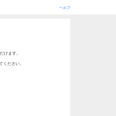
ヘルプ
ただけます。
てください。