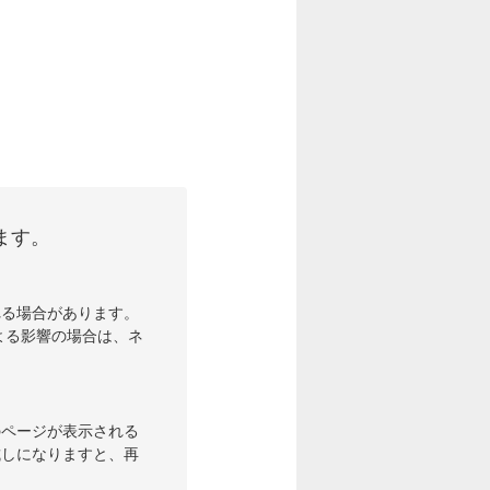
ます。
れる場合があります。
よる影響の場合は、ネ
のページが表示される
試しになりますと、再