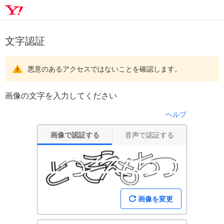
文字認証
悪意のあるアクセスではないことを確認します。
画像の文字を入力してください
ヘルプ
画像で認証する
音声で認証する
画像を変更