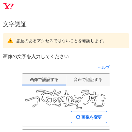
文字認証
悪意のあるアクセスではないことを確認します。
画像の文字を入力してください
ヘルプ
画像で認証する
音声で認証する
画像を変更