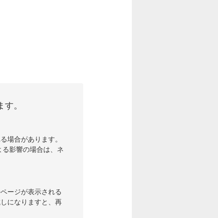
ます。
れる場合があります。
よる影響の場合は、ネ
のページが表示される
試しになりますと、再