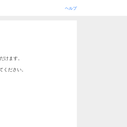
ヘルプ
ただけます。
てください。