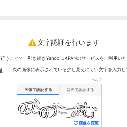
文字認証を行います
行うことで、引き続きYahoo! JAPANのサービスをご利用い
次の画像に表示されている少し見えにくい文字を入力し
証
ヘルプ
画像で認証する
音声で認証する
画像を変更