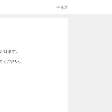
ヘルプ
ただけます。
てください。