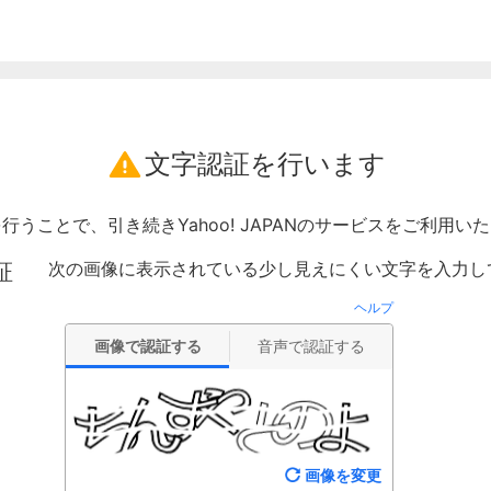
文字認証を行います
行うことで、引き続きYahoo! JAPANのサービスをご利用い
次の画像に表示されている少し見えにくい文字を入力し
証
ヘルプ
画像で認証する
音声で認証する
画像を変更