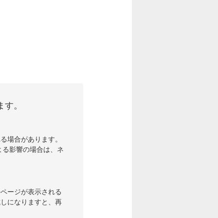
ます。
れる場合があります。
よる影響の場合は、ネ
のページが表示される
試しになりますと、再