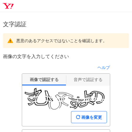
文字認証
悪意のあるアクセスではないことを確認します。
画像の文字を入力してください
ヘルプ
画像で認証する
音声で認証する
画像を変更