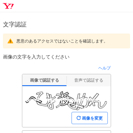
文字認証
悪意のあるアクセスではないことを確認します。
画像の文字を入力してください
ヘルプ
画像で認証する
音声で認証する
画像を変更